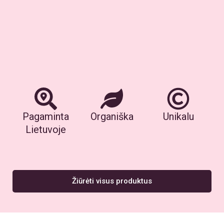
Pagaminta
Organiška
Unikalu
Lietuvoje
Žiūrėti visus produktus