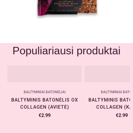
Populiariausi produktai
BALTYMINIAI BATONĖLIAI
BALTYMINIAI BATO
BALTYMINIS BATONĖLIS OX
BALTYMINIS BATO
COLLAGEN (AVIETĖ)
COLLAGEN (KA
€
2.99
€
2.99