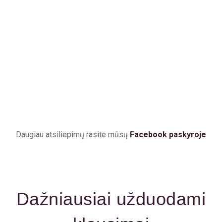
Daugiau atsiliepimų rasite mūsų
Facebook paskyroje
Dažniausiai užduodami