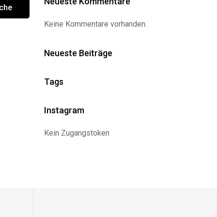
Neueste Kommentare
che
Keine Kommentare vorhanden.
Neueste Beiträge
Tags
Instagram
Kein Zugangstoken