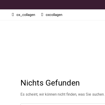
ox_collagen
oxcollagen
Nichts Gefunden
Es scheint, wir können nicht finden, was Sie suchen.