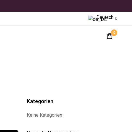
Deutsch
0
Kategorien
Keine Kategorien