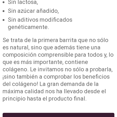
Sin lactosa,
Sin azúcar añadido,
Sin aditivos modificados
genéticamente.
Se trata de la primera barrita que no sólo
es natural, sino que además tiene una
composición comprensible para todos y, lo
que es más importante, contiene
colágeno. Le invitamos no sólo a probarla,
¡sino también a comprobar los beneficios
del colágeno! La gran demanda de la
máxima calidad nos ha llevado desde el
principio hasta el producto final.