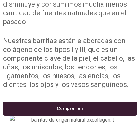
disminuye y consumimos mucha menos
cantidad de fuentes naturales que en el
pasado.
Nuestras barritas están elaboradas con
colágeno de los tipos I y III, que es un
componente clave de la piel, el cabello, las
uñas, los músculos, los tendones, los
ligamentos, los huesos, las encías, los
dientes, los ojos y los vasos sanguíneos.
Comprar en