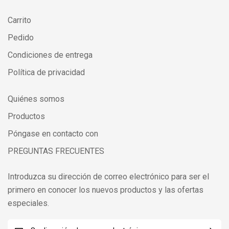
Carrito
Pedido
Condiciones de entrega
Política de privacidad
Quiénes somos
Productos
Póngase en contacto con
PREGUNTAS FRECUENTES
Introduzca su dirección de correo electrónico para ser el
primero en conocer los nuevos productos y las ofertas
especiales.
C
C