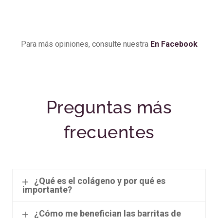
Para más opiniones, consulte nuestra
En Facebook
Preguntas más
frecuentes
¿Qué es el colágeno y por qué es
importante?
¿Cómo me benefician las barritas de