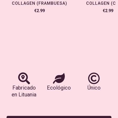
COLLAGEN (FRAMBUESA)
COLLAGEN (C
€
2.99
€
2.99
Fabricado
Ecológico
Único
en Lituania