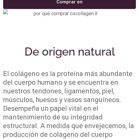
Comprar en
De origen natural
El colágeno es la proteína más abundante
del cuerpo humano y se encuentra en
nuestros tendones, ligamentos, piel,
músculos, huesos y vasos sanguíneos.
Desempeña un papel vital en el
mantenimiento de su integridad
estructural. A medida que envejecemos, la
producción de colágeno del cuerpo