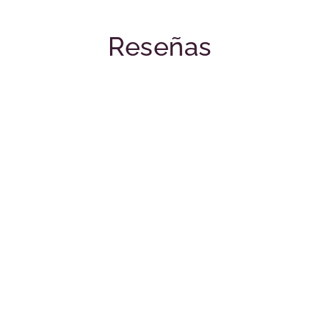
Reseñas