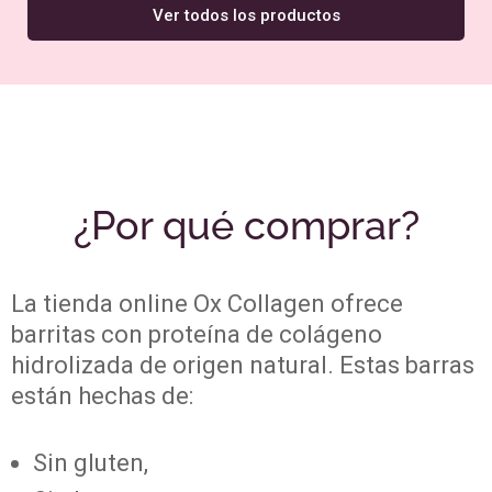
Ver todos los productos
¿Por qué comprar?
La tienda online Ox Collagen ofrece
barritas con proteína de colágeno
hidrolizada de origen natural. Estas barras
están hechas de:
Sin gluten,