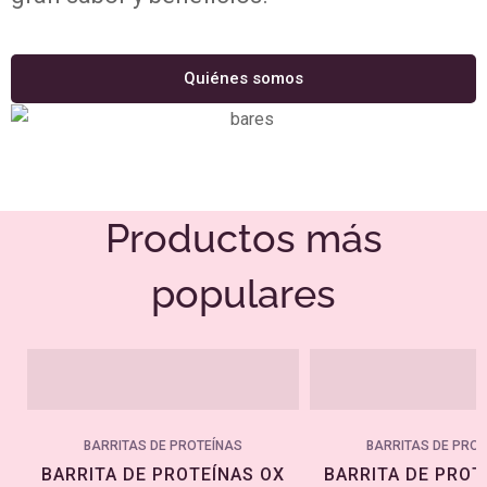
Quiénes somos
Productos más
populares
BARRITAS DE PROTEÍNAS
BARRITAS DE PRO
BARRITA DE PROTEÍNAS OX
BARRITA DE PROT