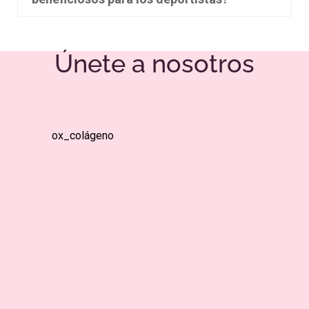
Únete a nosotros
ox_colágeno