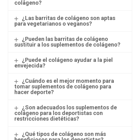
colágeno?
¿Las barritas de colágeno son aptas
para vegetarianos o veganos?
¿Pueden las barritas de colágeno
sustituir a los suplementos de colágeno?
¿Puede el colágeno ayudar a la piel
envejecida?
¿Cuándo es el mejor momento para
tomar suplementos de colágeno para
hacer deporte?
¿Son adecuados los suplementos de
colágeno para los deportistas con
restricciones dietéticas?
¿Qué tipos de colágeno son más
beneficiosos para los deportistas?