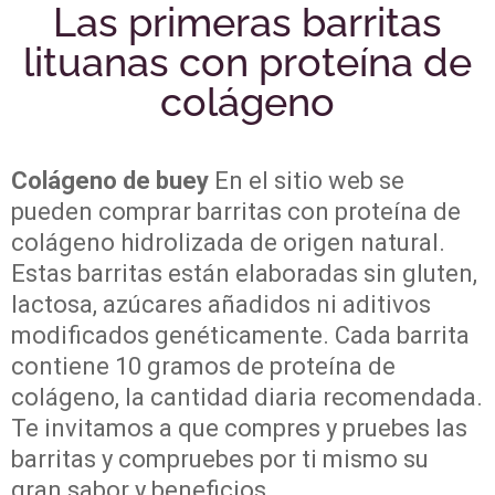
Las primeras barritas
lituanas con proteína de
colágeno
Colágeno de buey
En el sitio web se
pueden comprar barritas con proteína de
colágeno hidrolizada de origen natural.
Estas barritas están elaboradas sin gluten,
lactosa, azúcares añadidos ni aditivos
modificados genéticamente. Cada barrita
contiene 10 gramos de proteína de
colágeno, la cantidad diaria recomendada.
Te invitamos a que compres y pruebes las
barritas y compruebes por ti mismo su
gran sabor y beneficios.