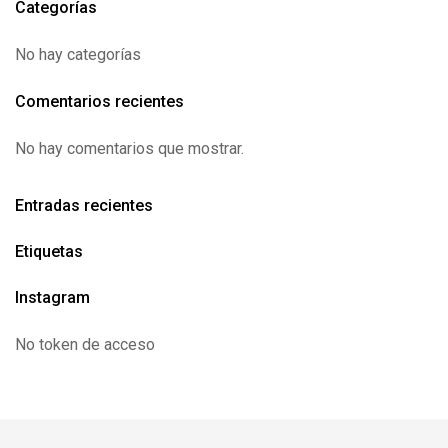
Categorías
No hay categorías
Comentarios recientes
No hay comentarios que mostrar.
Entradas recientes
Etiquetas
Instagram
No token de acceso