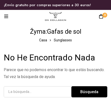
¡Envío gratuito por compras superiores a 30 euros!
0
Žyma:Gafas de sol
Casa
Sunglasses
No He Encontrado Nada
Parece que no podemos encontrar lo que estás buscando.
Tal vez la búsqueda de ayuda.
Búsqueda