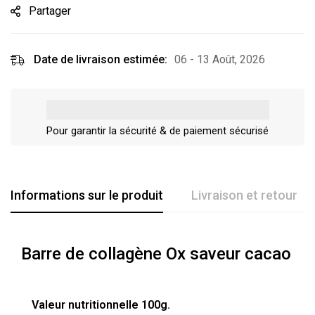
Partager
Date de livraison estimée:
06 - 13 Août, 2026
Pour garantir la sécurité & de paiement sécurisé
Informations sur le produit
Livraison et retour
Barre de collagène Ox saveur cacao
Valeur nutritionnelle 100g.