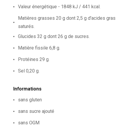
Valeur énergétique - 1848 kJ / 441 kcal.
Matières grasses 20 g dont 2,5 g d'acides gras
saturés.
Glucides 32 g dont 26 g de sucres.
Matière fissile 6,8 g.
Protéines 29 g.
Sel 0,20 g.
Informations
sans gluten
sans sucre ajouté
sans OGM