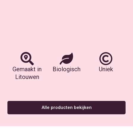
Gemaakt in
Biologisch
Uniek
Litouwen
Alle producten bekijken