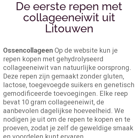
De eerste repen met
collageeneiwit uit
Litouwen
Ossencollageen
Op de website kun je
repen kopen met gehydrolyseerd
collageeneiwit van natuurlijke oorsprong.
Deze repen zijn gemaakt zonder gluten,
lactose, toegevoegde suikers en genetisch
gemodificeerde toevoegingen. Elke reep
bevat 10 gram collageeneiwit, de
aanbevolen dagelijkse hoeveelheid. We
nodigen je uit om de repen te kopen en te
proeven, zodat je zelf de geweldige smaak
en voordelen kunt ervaren.