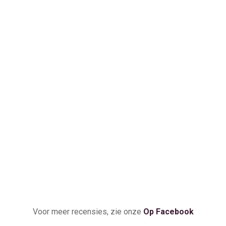
Voor meer recensies, zie onze
Op Facebook