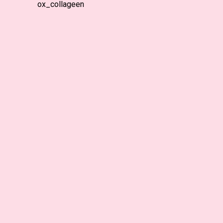
ox_collageen