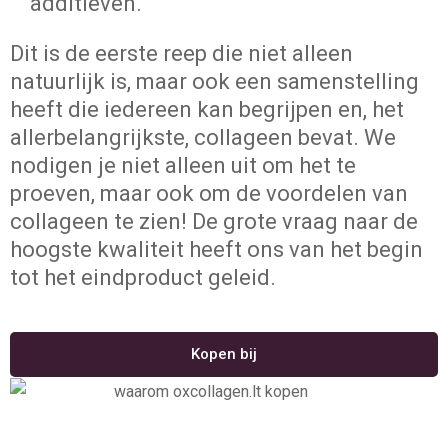
additieven.
Dit is de eerste reep die niet alleen
natuurlijk is, maar ook een samenstelling
heeft die iedereen kan begrijpen en, het
allerbelangrijkste, collageen bevat. We
nodigen je niet alleen uit om het te
proeven, maar ook om de voordelen van
collageen te zien! De grote vraag naar de
hoogste kwaliteit heeft ons van het begin
tot het eindproduct geleid.
Kopen bij