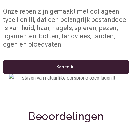
Onze repen zijn gemaakt met collageen
type I en III, dat een belangrijk bestanddeel
is van huid, haar, nagels, spieren, pezen,
ligamenten, botten, tandvlees, tanden,
ogen en bloedvaten.
Kopen bij
Beoordelingen