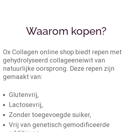
Waarom kopen?
Ox Collagen online shop biedt repen met
gehydrolyseerd collageeneiwit van
natuurlijke oorsprong. Deze repen zijn
gemaakt van:
Glutenvrij,
Lactosevrij,
Zonder toegevoegde suiker,
Vrij van genetisch gemodificeerde