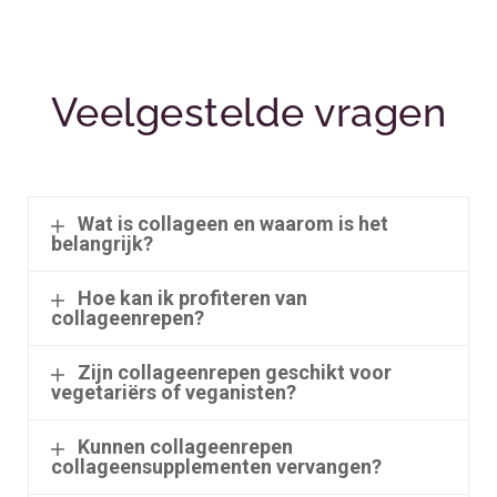
Veelgestelde vragen
Wat is collageen en waarom is het
belangrijk?
Hoe kan ik profiteren van
collageenrepen?
Zijn collageenrepen geschikt voor
vegetariërs of veganisten?
Kunnen collageenrepen
collageensupplementen vervangen?