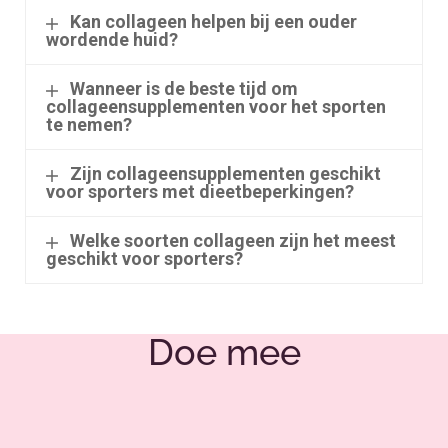
Kan collageen helpen bij een ouder
wordende huid?
Wanneer is de beste tijd om
collageensupplementen voor het sporten
te nemen?
Zijn collageensupplementen geschikt
voor sporters met dieetbeperkingen?
Welke soorten collageen zijn het meest
geschikt voor sporters?
Doe mee