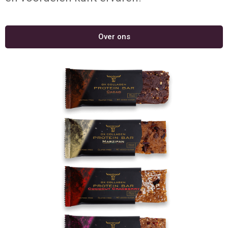
Over ons