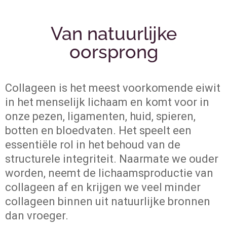
Van natuurlijke
oorsprong
Collageen is het meest voorkomende eiwit
in het menselijk lichaam en komt voor in
onze pezen, ligamenten, huid, spieren,
botten en bloedvaten. Het speelt een
essentiële rol in het behoud van de
structurele integriteit. Naarmate we ouder
worden, neemt de lichaamsproductie van
collageen af en krijgen we veel minder
collageen binnen uit natuurlijke bronnen
dan vroeger.