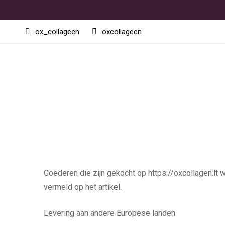
ox_collageen
oxcollageen
Goederen die zijn gekocht op https://oxcollagen.lt
vermeld op het artikel.
Levering aan andere Europese landen