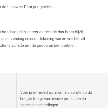
an de Litouwse Post per gewicht.
beschadigd is, noteer de schade dan in het bijzijn
 van de zending en ondertekening van de vrachtbrief
xterne schade aan de goederen bemoeilijken.
Voer je e-mailadres in om als eerste op de
hoogte te zijn van nieuwe producten en
speciale aanbiedingen.