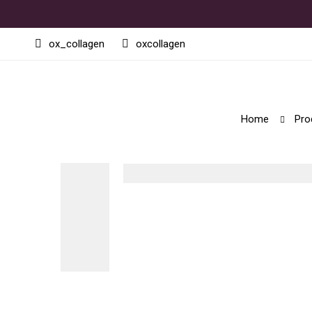
ox_collagen
oxcollagen
Home
Pro