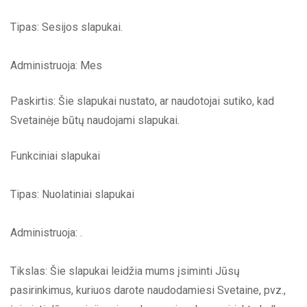
Tipas: Sesijos slapukai.
Administruoja: Mes
Paskirtis: Šie slapukai nustato, ar naudotojai sutiko, kad
Svetainėje būtų naudojami slapukai.
Funkciniai slapukai
Tipas: Nuolatiniai slapukai
Administruoja: .
Tikslas: Šie slapukai leidžia mums įsiminti Jūsų
pasirinkimus, kuriuos darote naudodamiesi Svetaine, pvz.,