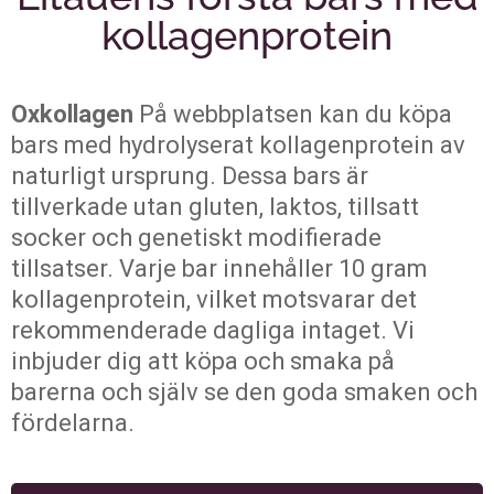
kollagenprotein
Oxkollagen
På webbplatsen kan du köpa
bars med hydrolyserat kollagenprotein av
naturligt ursprung. Dessa bars är
tillverkade utan gluten, laktos, tillsatt
socker och genetiskt modifierade
tillsatser. Varje bar innehåller 10 gram
kollagenprotein, vilket motsvarar det
rekommenderade dagliga intaget. Vi
inbjuder dig att köpa och smaka på
barerna och själv se den goda smaken och
fördelarna.