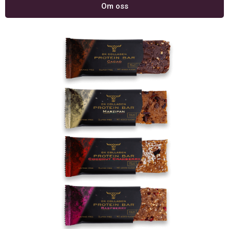
Om oss