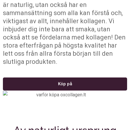
är naturlig, utan också har en
sammansättning som alla kan förstå och,
viktigast av allt, innehåller kollagen. Vi
inbjuder dig inte bara att smaka, utan
också att se fördelarna med kollagen! Den
stora efterfrågan på högsta kvalitet har
lett oss från allra första början till den
slutliga produkten.
Köp på