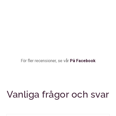
För fler recensioner, se vår
På Facebook
Vanliga frågor och svar