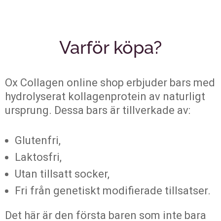
Varför köpa?
Ox Collagen online shop erbjuder bars med
hydrolyserat kollagenprotein av naturligt
ursprung. Dessa bars är tillverkade av:
Glutenfri,
Laktosfri,
Utan tillsatt socker,
Fri från genetiskt modifierade tillsatser.
Det här är den första baren som inte bara