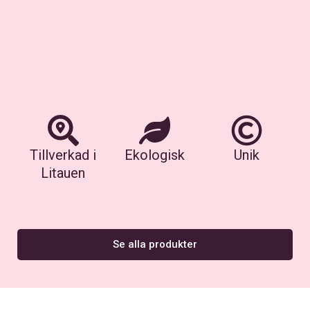
Tillverkad i
Ekologisk
Unik
Litauen
Se alla produkter