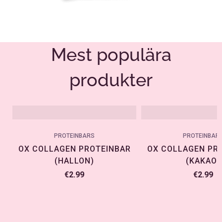
Mest populära
produkter
PROTEINBARS
PROTEINBAR
OX COLLAGEN PROTEINBAR
OX COLLAGEN PR
(HALLON)
(KAKAO)
€
2.99
€
2.99