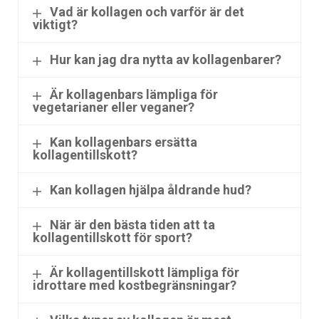
Vad är kollagen och varför är det
viktigt?
Hur kan jag dra nytta av kollagenbarer?
Är kollagenbars lämpliga för
vegetarianer eller veganer?
Kan kollagenbars ersätta
kollagentillskott?
Kan kollagen hjälpa åldrande hud?
När är den bästa tiden att ta
kollagentillskott för sport?
Är kollagentillskott lämpliga för
idrottare med kostbegränsningar?