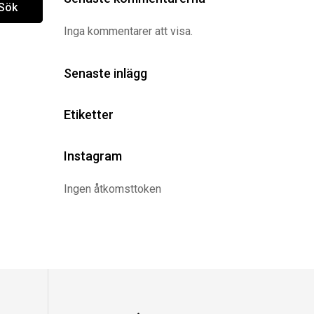
Sök
Inga kommentarer att visa.
Senaste inlägg
Etiketter
Instagram
Ingen åtkomsttoken