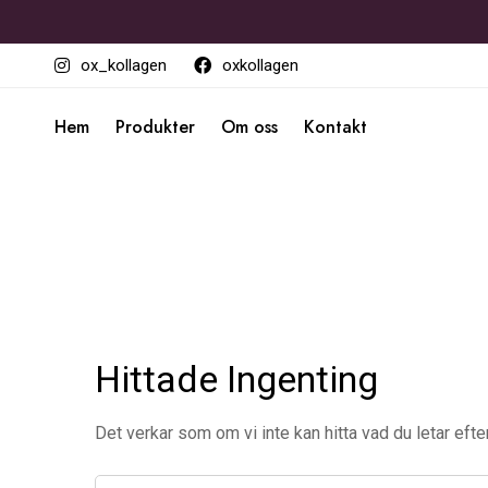
ox_kollagen
oxkollagen
Hem
Produkter
Om oss
Kontakt
Hittade Ingenting
Det verkar som om vi inte kan hitta vad du letar efter